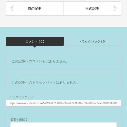
コメント ( 0 )
トラックバック ( 0 )
この記事へのコメントはありません。
この記事へのトラックバックはありません。
トラックバック URL
名前 ( 必須 )