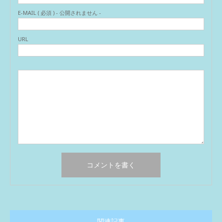
E-MAIL ( 必須 ) - 公開されません -
URL
関連記事