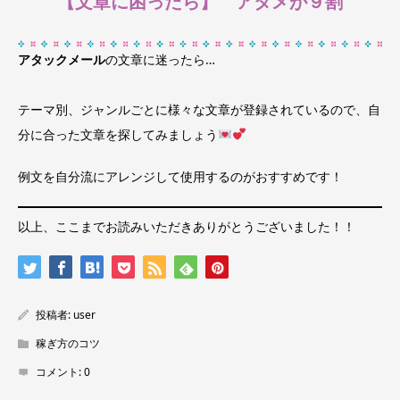
【文章に困ったら】 アタメが９割
アタックメール
の文章に迷ったら…
テーマ別、ジャンルごとに様々な文章が登録されているので、自
分に合った文章を探してみましょう
例文を自分流にアレンジして使用するのがおすすめです！
以上、ここまでお読みいただきありがとうございました！！
投稿者:
user
稼ぎ方のコツ
コメント:
0