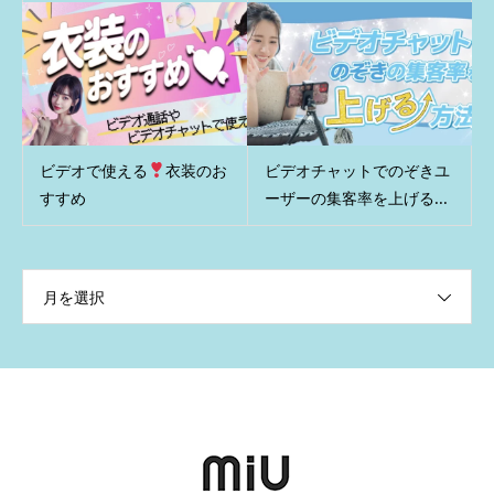
ビデオで使える
衣装のお
ビデオチャットでのぞきユ
すすめ
ーザーの集客率を上げる...
月を選択